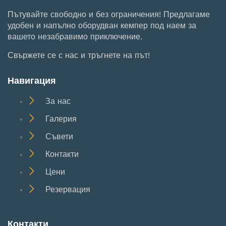
Пътувайте свободно и без ограничения! Предлагаме
удобен и напълно оборудван кемпер под наем за
вашето незабравимо приключение.
Свържете се с нас и тръгнете на път!
Навигация
За нас
Галерия
Съвети
Контакти
Цени
Резервация
Контакти